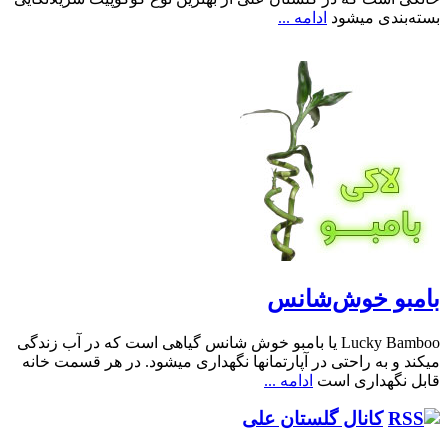
بسته‌بندی میشود
ادامه ...
بامبو خوش‌شانس
Lucky Bamboo یا بامبو خوش شانس گیاهی است که در آب زندگی
میکند و به راحتی در آپارتمانها نگهداری میشود. در هر قسمت خانه
قابل نگهداری است
ادامه ...
کانال گلستان علی