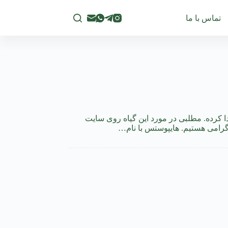
تماس با ما
 کرده. مطلبی در مورد این گیاه روی سایت
 گرامی هستیم. هایپوستس با نام…