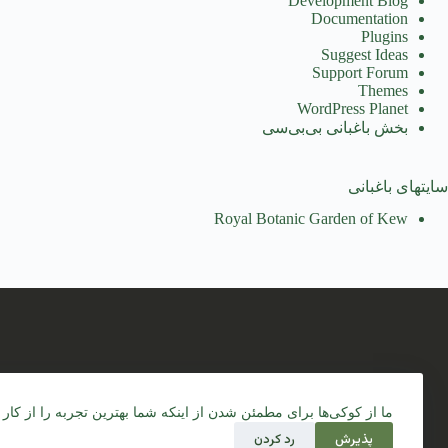
Development Blog
Documentation
Plugins
Suggest Ideas
Support Forum
Themes
WordPress Planet
بخش باغبانی بی‌بی‌سی
سایتهای باغبانی
Royal Botanic Garden of Kew
استفاده از مطالب
ما از کوکی‌ها برای مطمئن شدن از اینکه شما بهترین تجربه را از کار 
برای استفاده در
پذیرش
رد کردن