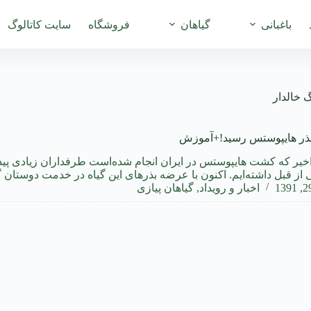
باغبانی
گیاهان
فروشگاه
سایت کاتالوگ
 خالدار
خیر که کشت هایپوستس در ایران انجام شده‌است طرفداران زیادی پیدا
از قبل داشته‌ایم. اکنون با عرضه بذرهای این گیاه در خدمت دوستان
اخبار و رویداد
,
گیاهان پیازی