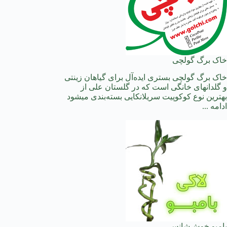
خاک برگ گولچی
خاک برگ گولچی بستری ایده‌آل برای گیاهان زینتی
و گلدانهای خانگی است که در گلستان علی از
بهترین نوع کوکوپیت سریلانکایی بسته‌بندی میشود
ادامه ...
بامبو خوش‌شانس