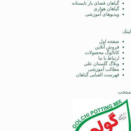
گیاهان فضای باز تابستانه
گیاهان هوازی
ویدیوهای آموزشی
لینک
صفحه اول
فروش آنلاین
کاتالوگ محصولات
ارتباط با ما
وبلاگ گلستان علی
مطالب آموزشی
فهرست الفبایی گیاهان
منتخب