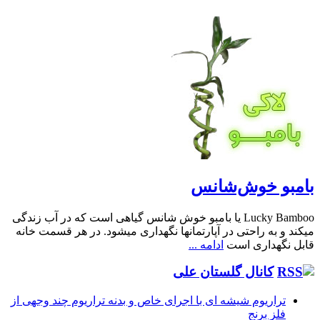
بامبو خوش‌شانس
Lucky Bamboo یا بامبو خوش شانس گیاهی است که در آب زندگی
میکند و به راحتی در آپارتمانها نگهداری میشود. در هر قسمت خانه
قابل نگهداری است
ادامه ...
کانال گلستان علی
تراریوم شیشه ای با اجرای خاص و بدنه تراریوم چند وجهی از
فلز برنج