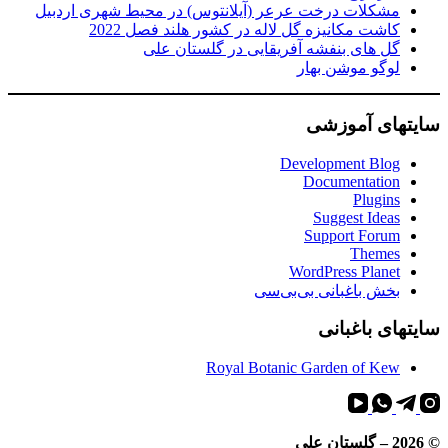
مشکلات درخت عرعر (آیلانتوس) در محیط شهری اردبیل
کاشت مکانیزه گل لاله در کشور هلند فصل 2022
گل های بنفشه آفریقایی در گلستان علی
لوگو موشن بهار
سایتهای آموزشی
Development Blog
Documentation
Plugins
Suggest Ideas
Support Forum
Themes
WordPress Planet
بخش باغبانی بی‌بی‌سی
سایتهای باغبانی
Royal Botanic Garden of Kew
©
2026
– گلستان علی