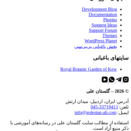
Development Blog
Documentation
Plugins
Suggest Ideas
Support Forum
Themes
WordPress Planet
بخش باغبانی بی‌بی‌سی
سایتهای باغبانی
Royal Botanic Garden of Kew
©
2026
– گلستان علی
آدرس: ایران، اردبیل، میدان ارتش
تلفن:
045-33719413
ایمیل:
info@golestan-ali.com
استفاده از مطالب سایت گلستان علی در رسانه‌های آموزشی با
ذکر منبع آزاد است.