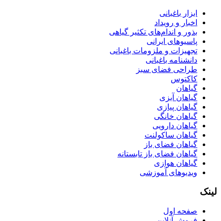
ابزار باغبانی
اخبار و رویداد
بذور و اندام‌های تکثیر گیاهی
پاسیوهای ایرانی
تجهیزات و ملزومات باغبانی
دانشنامه باغبانی
طراحی فضای سبز
کاکتوس
گیاهان
گیاهان آبزی
گیاهان پیازی
گیاهان خانگی
گیاهان دارویی
گیاهان ساکولنت
گیاهان فضای باز
گیاهان فضای باز تابستانه
گیاهان هوازی
ویدیوهای آموزشی
لینک
صفحه اول
فروش آنلاین