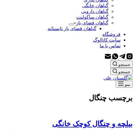
گیاهان خانگی
گیاهان دارویی
گیاهان ساکولنت
گیاهان فضای باز
گیاهان فضای باز تابستانه
فروشگاه
سایت کاتالوگ
تماس با ما
جستجو
جستجو
منو
برچسب
چنگال
بیلچه و چنگال کوچک خانگی