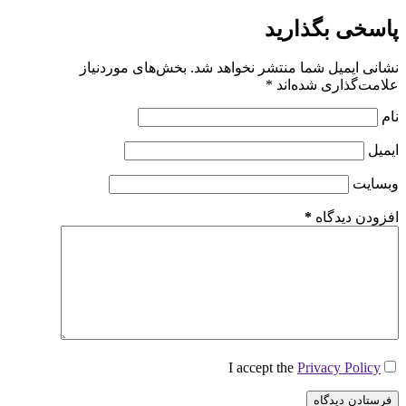
پاسخی بگذارید
نشانی ایمیل شما منتشر نخواهد شد.
بخش‌های موردنیاز
علامت‌گذاری شده‌اند
*
نام
ایمیل
وبسایت
افزودن دیدگاه
*
I accept the
Privacy Policy
فرستادن دیدگاه