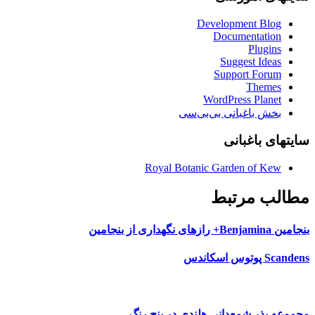
Development Blog
Documentation
Plugins
Suggest Ideas
Support Forum
Themes
WordPress Planet
بخش باغبانی بی‌بی‌سی
سایتهای باغبانی
Royal Botanic Garden of Kew
مطالب مرتبط
بنجامین Benjamina+ رازهای نگهداری از بنجامین
Scandens پوتوس اسکاندس
مجموعه بذر شمعدانی هلندی در پنج رنگ