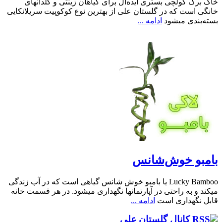
خاک برگ گولچی بستری ایده‌آل برای گیاهان زینتی و گلدانهای
خانگی است که در گلستان علی از بهترین نوع کوکوپیت سریلانکایی
بسته‌بندی میشود
ادامه ...
بامبو خوش‌شانس
Lucky Bamboo یا بامبو خوش شانس گیاهی است که در آب زندگی
میکند و به راحتی در آپارتمانها نگهداری میشود. در هر قسمت خانه
قابل نگهداری است
ادامه ...
کانال گلستان علی