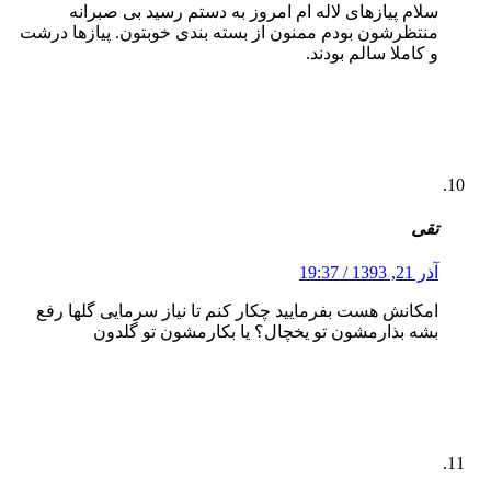
سلام پیازهای لاله ام امروز به دستم رسید بی صبرانه
منتظرشون بودم ممنون از بسته بندی خوبتون. پیازها درشت
و کاملا سالم بودند.
تقی
آذر 21, 1393 / 19:37
امکانش هست بفرمایید چکار کنم تا نیاز سرمایی گلها رفع
بشه بذارمشون تو یخچال؟ یا بکارمشون تو گلدون