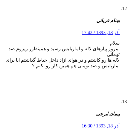
بهنام قربانی
آذر 18, 1393 / 17:42
سلام
امروز پیازهای لاله و اماریلیس رسید و همینطور ریزوم صد
تومانی
لاله ها رو کاشتم و در هوای ازاد داخل حیاط گذاشتم ایا برای
اماریلیس و صد تومنی هم همین کار رو بکنم ؟
پیمان ایرجی
آذر 18, 1393 / 16:30