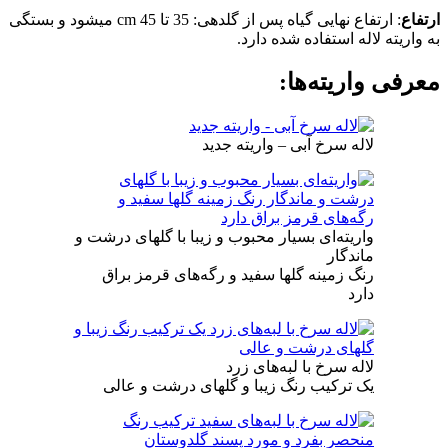
ارتفاع
: ارتفاع نهایی گیاه پس از گلدهی: 35 تا 45 cm میشود و بستگی
به واریته لاله استفاده شده دارد.
معرفی واریته‌ها:
لاله سرخ آبی – واریته جدید
واریته‌ای بسیار محبوب و زیبا با گلهای درشت و
ماندگار
رنگ زمینه گلها سفید و رگه‌های قرمز براق
دارد
لاله سرخ با لبه‌های زرد
یک ترکیب رنگ زیبا و گلهای درشت و عالی