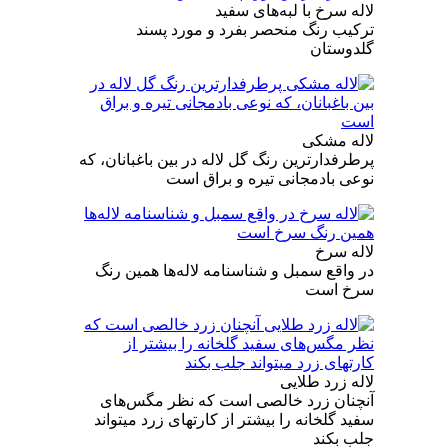
لاله سرخ با لبه‌های سفید
ترکیب رنگ منحصر بفرد و مورد پسند
گلدوستان
لاله مشکی
پرطرفدارترین رنگ گل لاله در بین باغبانان، که
نوعی بادمجانی تیره و براق است
لاله سرخ
در واقع سمبل و شناسنامه لاله‌ها همین رنگ
سرخ است
لاله زرد طلایی
آنچنان زرد خالصی است که نظر مگس‌های
سفید گلخانه را بیشتر از کارتهای زرد میتواند
جلب بکند