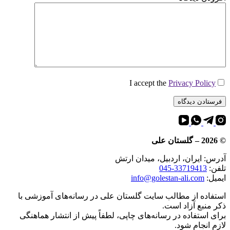
I accept the
Privacy Policy
فرستادن دیدگاه
©
2026
– گلستان علی
آدرس: ایران، اردبیل، میدان ارتش
تلفن:
045-33719413
ایمیل:
info@golestan-ali.com
استفاده از مطالب سایت گلستان علی در رسانه‌های آموزشی با
ذکر منبع آزاد است.
برای استفاده در رسانه‌های چاپی، لطفاً پیش از انتشار هماهنگی
لازم انجام شود.