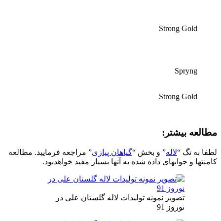
Strong Gold
Spryng
Strong Gold
مطالعه بیشتر:
لطفا به تگ “
لاله
” و بخش “
گیاهان پیازی
” مراجعه فرمایید. مطالعه
کامنتها و جوابهای داده شده به آنها بسیار مفید خواهدبود.
تصویر نمونه تولیدات لاله گلستان علی در
نوروز 91