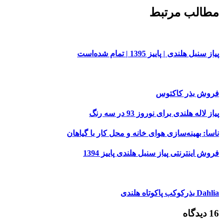
مطالب مرتبط
پیاز سنبل هلندی | پاییز 1395 | تمام شده‌است
فروش بذر کاکتوس
پیاز لاله هلندی برای نوروز 93 در سه رنگ
ناسا: بهینه‌سازی هوای خانه و محل کار با گیاهان
فروش اینترنتی پیاز سنبل هلندی پاییز 1394
Dahlia بذرکوکب پاکوتاه هلندی
16 دیدگاه