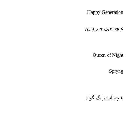
Happy Generation
غنچه هپی جنریشین
Queen of Night
Spryng
غنچه استرانگ گولد